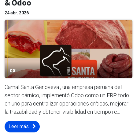
& Odoo
24 abr. 2026
cx
Camal Santa Genoveva , una empresa peruana del
sector cárnico, implementó Odoo como un ERP todo
en uno para centralizar operaciones críticas, mejorar
la trazabilidad y obtener visibilidad en tiempo re...
Leer más