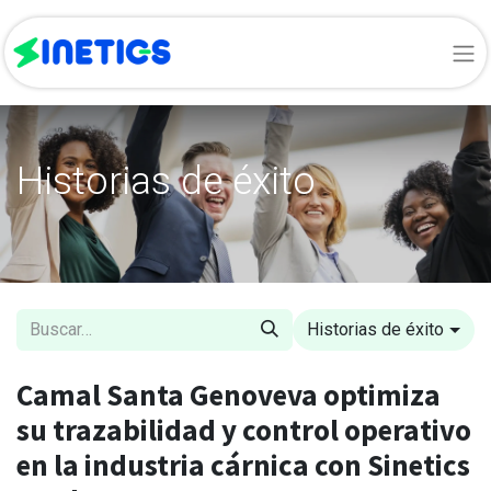
Historias de éxito
Historias de éxito
Camal Santa Genoveva optimiza
su trazabilidad y control operativo
en la industria cárnica con Sinetics