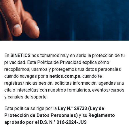
En
SINETICS
nos tomamos muy en serio la protección de tu
privacidad. Esta Política de Privacidad explica cómo
recopilamos, usamos y protegemos tus datos personales
cuando navegas por
sinetics.com.pe
, cuando te
registras/inicias sesión, solicitas información, agendas una
cita o interactúas con nuestros formularios, eventos/cursos
y canales de soporte.
Esta política se rige por la
Ley N.° 29733 (Ley de
Protección de Datos Personales)
y su
Reglamento
aprobado por el D.S. N.° 016-2024-JUS
.