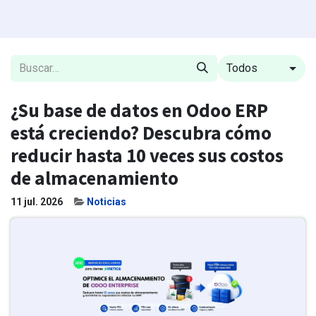
Todos
¿Su base de datos en Odoo ERP
está creciendo? Descubra cómo
reducir hasta 10 veces sus costos
de almacenamiento
11 jul. 2026
Noticias