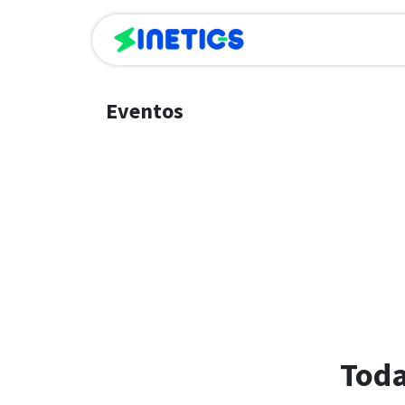
Inicio
Empr
Eventos
Toda